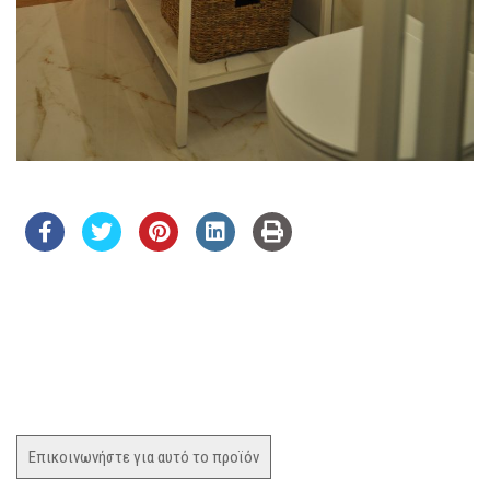
Επικοινωνήστε για αυτό το προϊόν